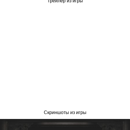
Трейлер из игры
Скриншоты из игры