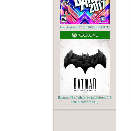
Just Dance 2017 (2016/FREEBOOT)
Batman: The Telltale Series Episode 1-5
(2016/FREEBOOT)