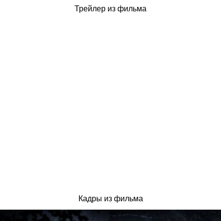
Трейлер из фильма
Кадры из фильма