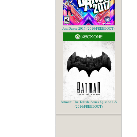
Just Dance 2017 (2016/FREEBOOT)
Batman: The Telltale Series Episode 1-5
(2016/FREEBOOT)