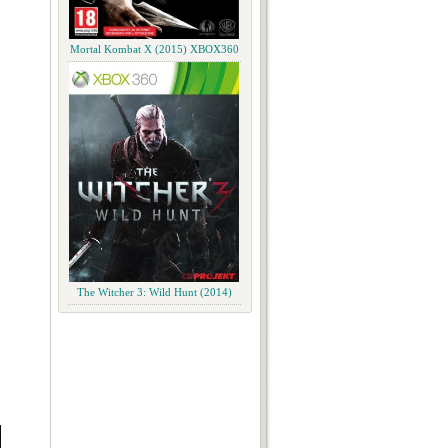
Mortal Kombat X (2015) XBOX360
The Witcher 3: Wild Hunt (2014)