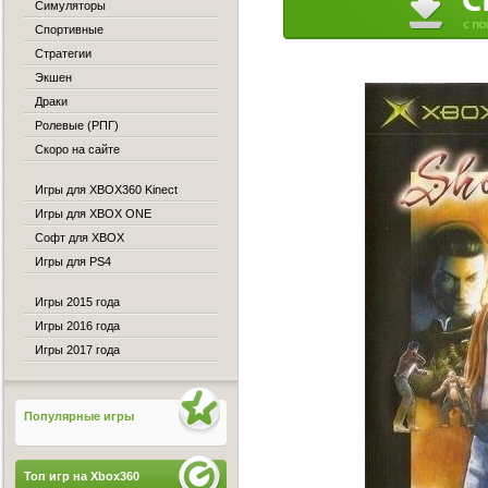
Симуляторы
Спортивные
Стратегии
Экшен
Драки
Ролевые (РПГ)
Скоро на сайте
Игры для XBOX360 Kinect
Игры для XBOX ONE
Софт для XBOX
Игры для PS4
Игры 2015 года
Игры 2016 года
Игры 2017 года
Популярные игры
Топ игр на Xbox360