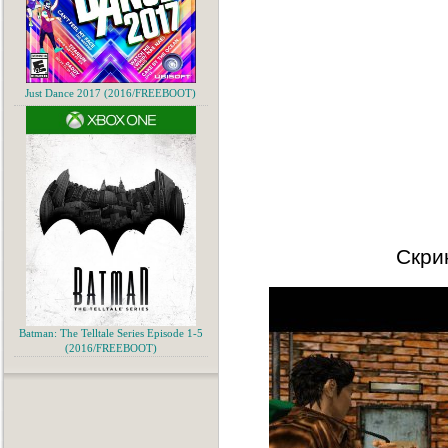
Just Dance 2017 (2016/FREEBOOT)
Скри
Batman: The Telltale Series Episode 1-5
(2016/FREEBOOT)