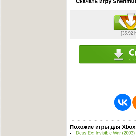
Скачать игру Shenmue
[35,92 
Похожие игры для Xbox
Deus Ex: Invisible War (2003