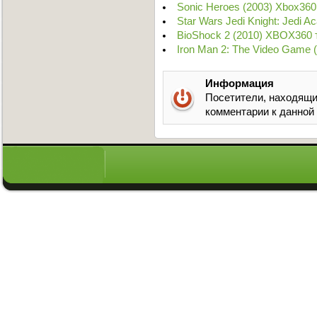
Sonic Heroes (2003) Xbox360
Star Wars Jedi Knight: Jedi 
BioShock 2 (2010) XBOX360 
Iron Man 2: The Video Game 
Информация
Посетители, находящи
комментарии к данной