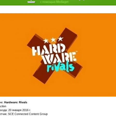
ие:
Hardware: Rivals
ction
хода: 20 января 2016 г.
тчик: SCE Connected Content Group