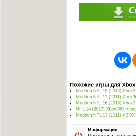
Похожие игры для Xbox
Madden NFL 15 (2014) Xbox3
Madden NFL 12 (2011) Xbox3
Madden NFL 16 (2015) Xbox3
NHL 14 (2013) Xbox360 торр
Madden NFL 13 (2011) XBOX
Информация
Посетители, находящи