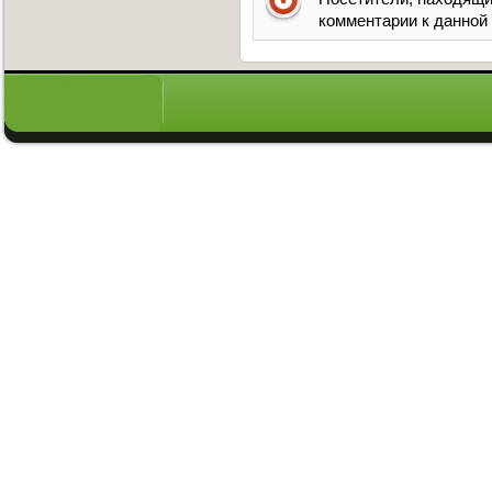
комментарии к данной