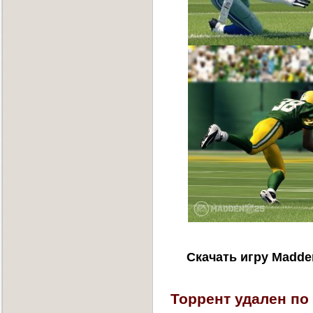
Скачать игру Madde
Торрент удален по