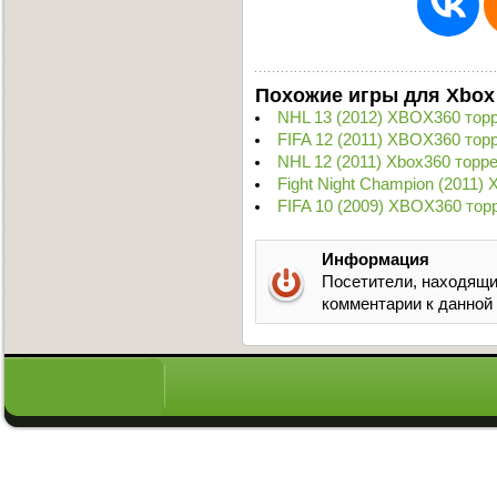
Похожие игры для Xbox
NHL 13 (2012) XBOX360 тор
FIFA 12 (2011) XBOX360 тор
NHL 12 (2011) Xbox360 торр
Fight Night Champion (2011)
FIFA 10 (2009) XBOX360 тор
Информация
Посетители, находящи
комментарии к данной