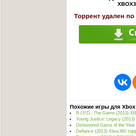
XBOX36
Торрент удален по
Похожие игры для Xbox
R.I.P.D.: The Game (2013) 
Young Justice: Legacy (2013
Dishonored Game of the Year
Defiance (2013) Xbox360 тор