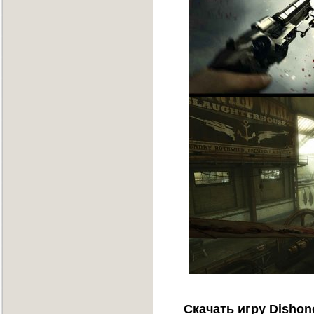
Скачать игру Dishono