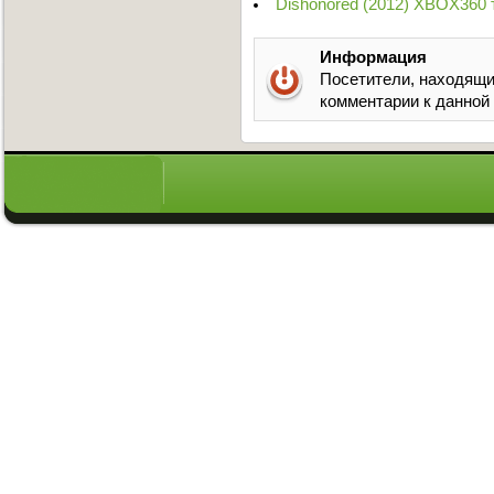
Dishonored (2012) XBOX360 
Информация
Посетители, находящи
комментарии к данной