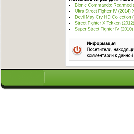
Bionic Commando: Rearmed 
Ultra Street Fighter IV (2014
Devil May Cry HD Collection 
Street Fighter X Tekken (20
Super Street Fighter IV (201
Информация
Посетители, находящи
комментарии к данной