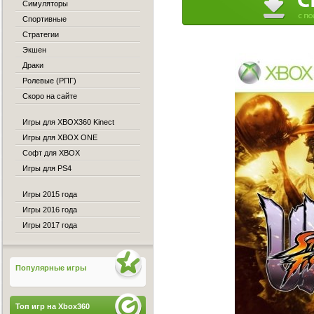
Симуляторы
Спортивные
Стратегии
Экшен
Драки
Ролевые (РПГ)
Скоро на сайте
Игры для XBOX360 Kinect
Игры для XBOX ONE
Софт для XBOX
Игры для PS4
Игры 2015 года
Игры 2016 года
Игры 2017 года
Популярные игры
Топ игр на Xbox360