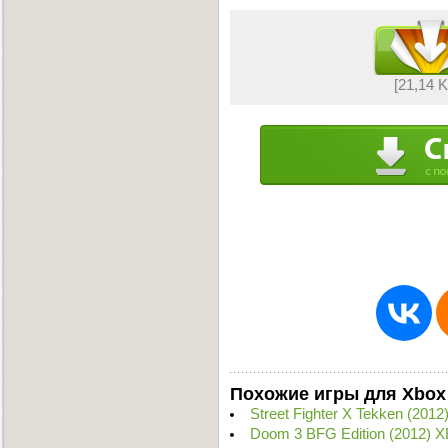
[21,14 
Похожие игры для Xbox
Street Fighter X Tekken (20
Doom 3 BFG Edition (2012) 