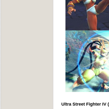
Ultra Street Fighter I