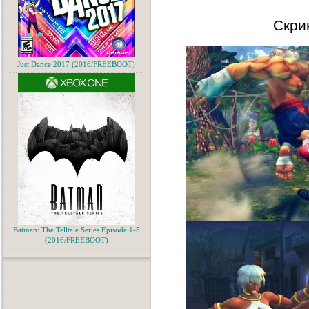
Скри
Just Dance 2017 (2016/FREEBOOT)
Batman: The Telltale Series Episode 1-5
(2016/FREEBOOT)