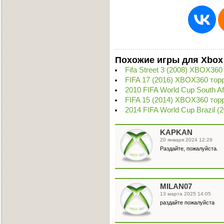
Похожие игры для Xbox
Fifa Street 3 (2008) XBOX360
FIFA 17 (2016) XBOX360 тор
2010 FIFA World Cup South Af
FIFA 15 (2014) XBOX360 тор
2014 FIFA World Cup Brazil (
KAPKAN
20 января 2024 12:29
Раздайте, пожалуйста.
MILAN07
13 марта 2025 14:05
раздайте пожалуйста