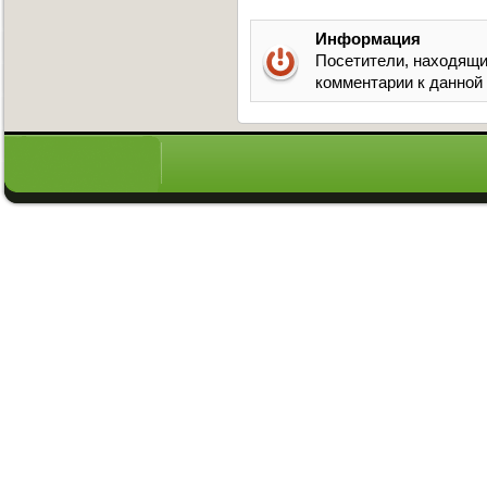
Информация
Посетители, находящи
комментарии к данной