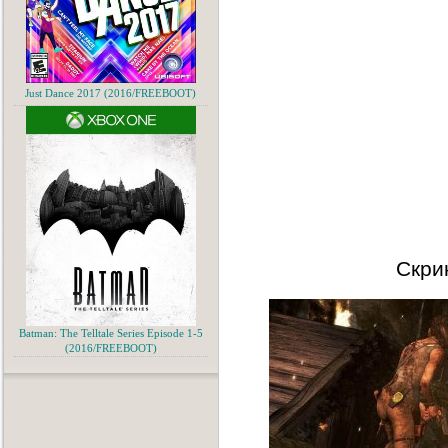
Just Dance 2017 (2016/FREEBOOT)
Скри
Batman: The Telltale Series Episode 1-5
(2016/FREEBOOT)