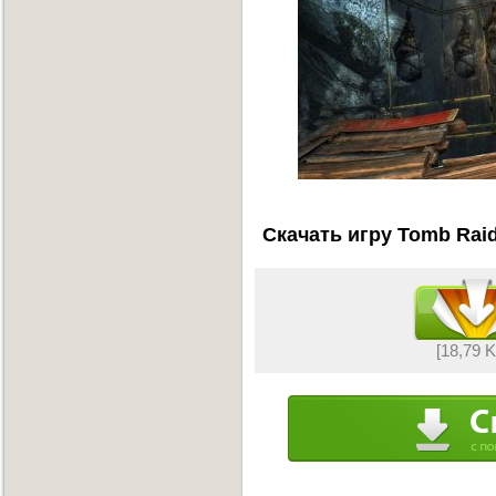
Скачать игру Tomb Raid
[18,79 