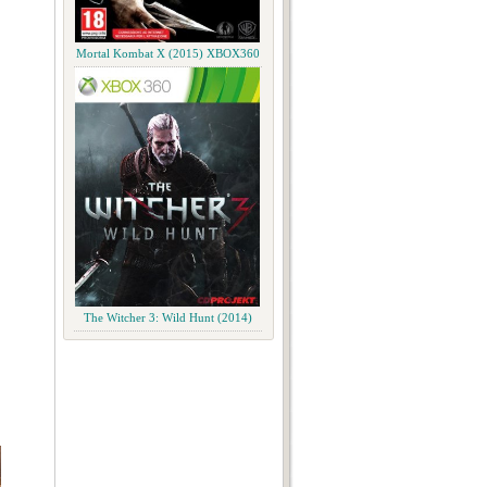
Mortal Kombat X (2015) XBOX360
The Witcher 3: Wild Hunt (2014)