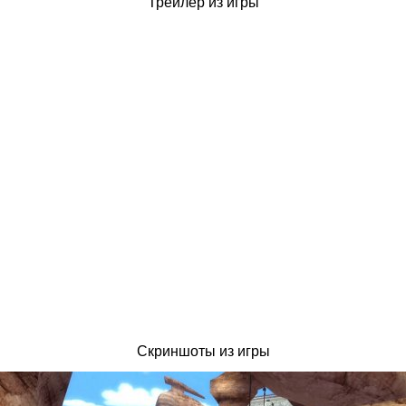
Трейлер из игры
Скриншоты из игры