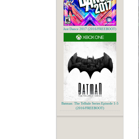
Just Dance 2017 (2016/FREEBOOT)
Batman: The Telltale Series Episode 1-5
(2016/FREEBOOT)