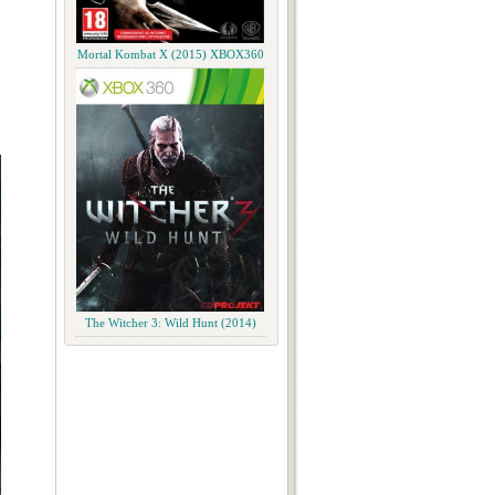
Mortal Kombat X (2015) XBOX360
The Witcher 3: Wild Hunt (2014)