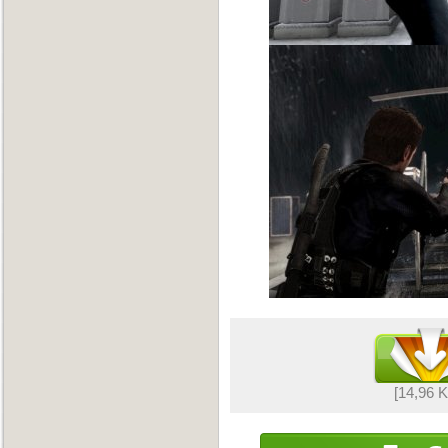
[14,96 