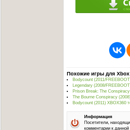
Похожие игры для Xbox
Bodycount (2011/FREEBOOT)
Legendary (2008/FREEBOOT)
Prison Break: The Conspirac
The Bourne Conspiracy (2008
Bodycount (2011) XBOX360 т
Информация
Посетители, находящи
комментарии к данной