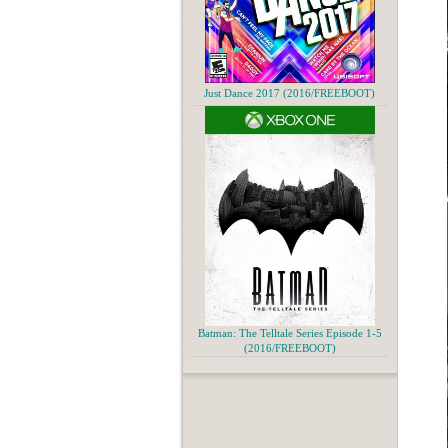
Just Dance 2017 (2016/FREEBOOT)
Batman: The Telltale Series Episode 1-5
(2016/FREEBOOT)