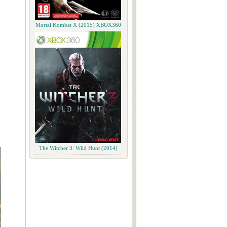
Mortal Kombat X (2015) XBOX360
The Witcher 3: Wild Hunt (2014)