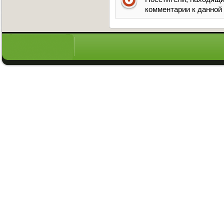
комментарии к данной