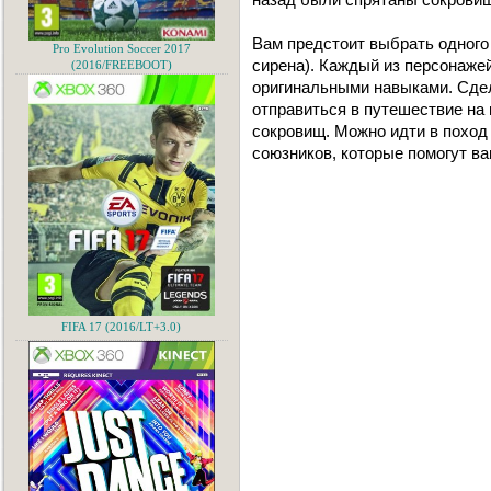
Вам предстоит выбрать одного 
Pro Evolution Soccer 2017
сирена). Каждый из персонаже
(2016/FREEBOOT)
оригинальными навыками. Сдел
отправиться в путешествие на
сокровищ. Можно идти в поход 
союзников, которые помогут ва
FIFA 17 (2016/LT+3.0)