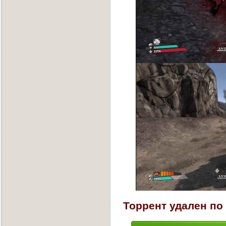
Торрент удален по