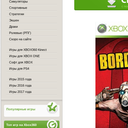
Симуляторы
Спортивные
Стратегии
Экшен
Драки
Ролевые (РПГ)
Скоро на сайте
Игры для XBOX360 Kinect
Игры для XBOX ONE
Софт для XBOX
Игры для PS4
Игры 2015 года
Игры 2016 года
Игры 2017 года
Популярные игры
Топ игр на Xbox360