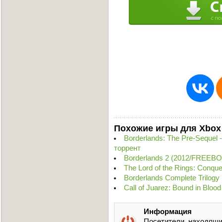
Похожие игры для Xbox
Borderlands: The Pre-Sequel
торрент
Borderlands 2 (2012/FREEBO
The Lord of the Rings: Conq
Borderlands Complete Trilo
Call of Juarez: Bound in Blo
Информация
Посетители, находящи