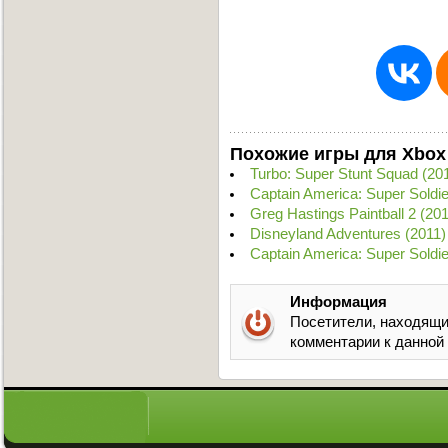
Похожие игры для Xbox
Turbo: Super Stunt Squad (
Captain America: Super Sold
Greg Hastings Paintball 2 (2
Disneyland Adventures (201
Captain America: Super Soldi
Информация
Посетители, находящи
комментарии к данной