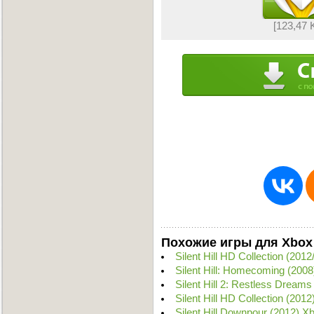
[123,47 
Похожие игры для Xbox
Silent Hill HD Collection (2
Silent Hill: Homecoming (20
Silent Hill 2: Restless Dream
Silent Hill HD Collection (20
Silent Hill Downpour (2012) 