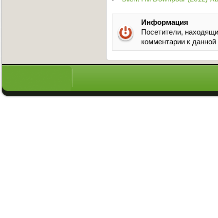
Информация
Посетители, находящи
комментарии к данной