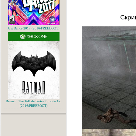
Скри
Just Dance 2017 (2016/FREEBOOT)
Batman: The Telltale Series Episode 1-5
(2016/FREEBOOT)