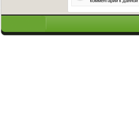
комментарии к данной