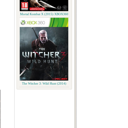
Mortal Kombat X (2015) XBOX360
The Witcher 3: Wild Hunt (2014)