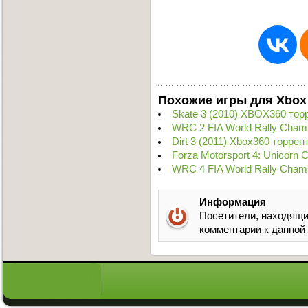
Похожие игры для Xbox
Skate 3 (2010) XBOX360 тор
WRC 2 FIA World Rally Cham
Dirt 3 (2011) Xbox360 торрен
Forza Motorsport 4: Unicorn 
WRC 4 FIA World Rally Cham
Информация
Посетители, находящи
комментарии к данной