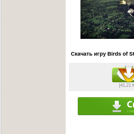
Скачать игру Birds of S
[41,21 