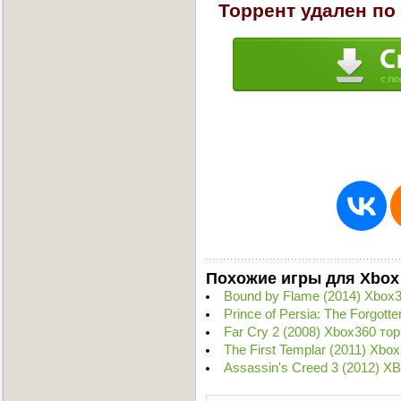
Торрент удален по
Похожие игры для Xbox
Bound by Flame (2014) Xbox
Prince of Persia: The Forgot
Far Cry 2 (2008) Xbox360 то
The First Templar (2011) Xbo
Assassin's Creed 3 (2012) 