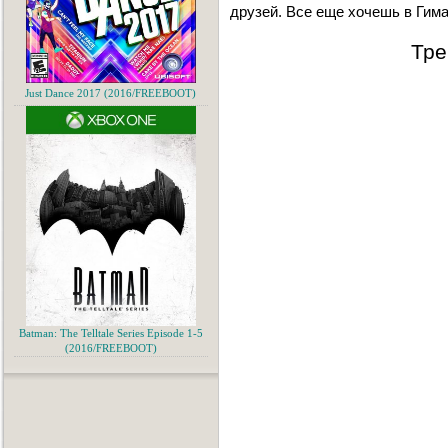
друзей. Все еще хочешь в Гим
Тре
Just Dance 2017 (2016/FREEBOOT)
Batman: The Telltale Series Episode 1-5
(2016/FREEBOOT)