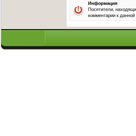
Информация
Посетители, находящи
комментарии к данной