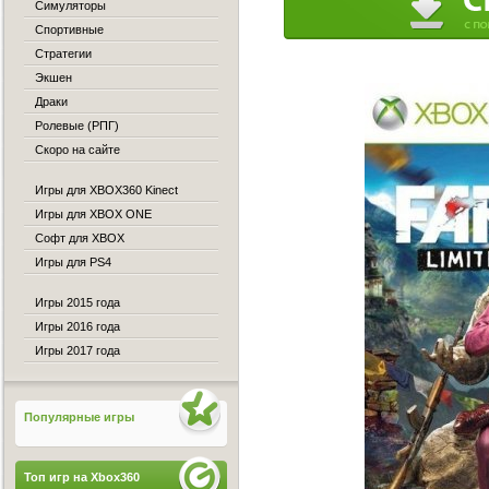
Симуляторы
Спортивные
Стратегии
Экшен
Драки
Ролевые (РПГ)
Скоро на сайте
Игры для XBOX360 Kinect
Игры для XBOX ONE
Софт для XBOX
Игры для PS4
Игры 2015 года
Игры 2016 года
Игры 2017 года
Популярные игры
Топ игр на Xbox360