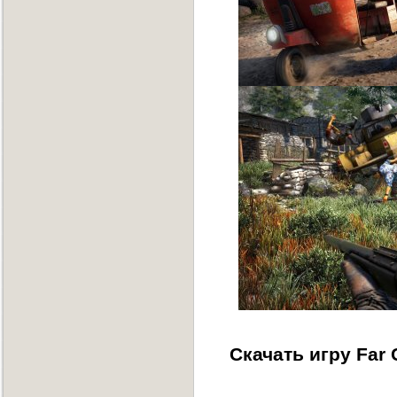
Скачать игру Far 