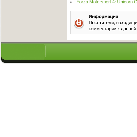
Forza Motorsport 4: Unicorn 
Информация
Посетители, находящи
комментарии к данной