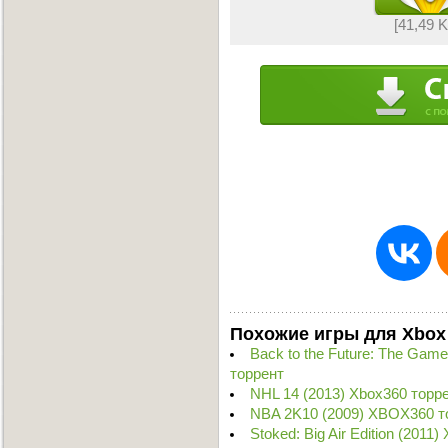
[41,49 
Похожие игры для Xbox
Back to the Future: The Game 
торрент
NHL 14 (2013) Xbox360 торр
NBA 2K10 (2009) XBOX360 т
Stoked: Big Air Edition (2011