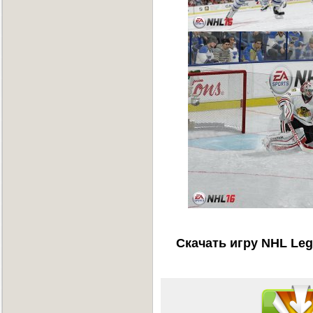
Скачать игру NHL Lega