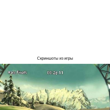
Скриншоты из игры