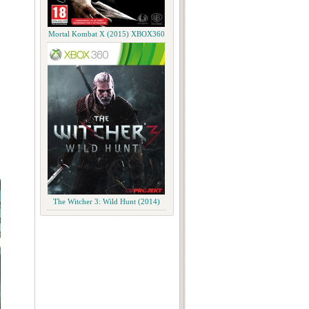
Mortal Kombat X (2015) XBOX360
The Witcher 3: Wild Hunt (2014)