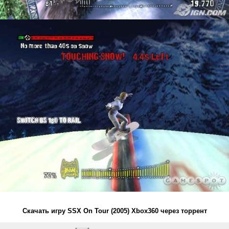
Скачать игру SSX On Tour (2005) Xbox360 через торрент