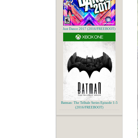
Just Dance 2017 (2016/FREEBOOT)
Batman: The Telltale Series Episode 1-5
(2016/FREEBOOT)