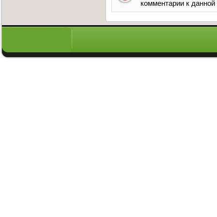
комментарии к данной