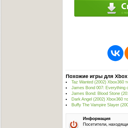
Похожие игры для Xbox
Taz Wanted (2002) Xbox360 т
James Bond 007: Everything 
James Bond: Blood Stone (2
Dark Angel (2002) Xbox360 т
Buffy The Vampire Slayer (2
Информация
Посетители, находящи