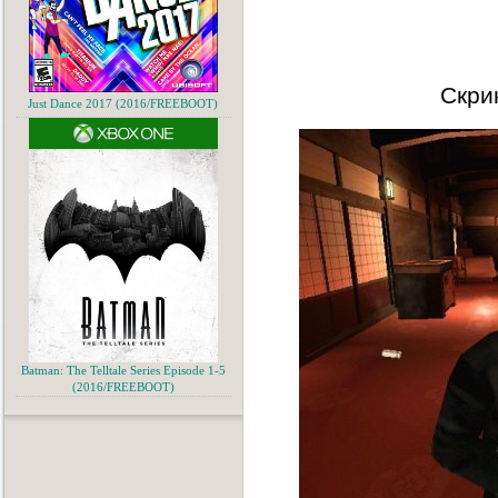
Скри
Just Dance 2017 (2016/FREEBOOT)
Batman: The Telltale Series Episode 1-5
(2016/FREEBOOT)