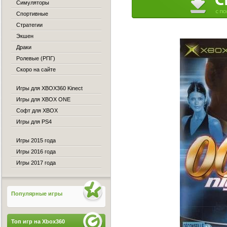
Симуляторы
Спортивные
Стратегии
Экшен
Драки
Ролевые (РПГ)
Скоро на сайте
Игры для XBOX360 Kinect
Игры для XBOX ONE
Софт для XBOX
Игры для PS4
Игры 2015 года
Игры 2016 года
Игры 2017 года
Популярные игры
Топ игр на Xbox360