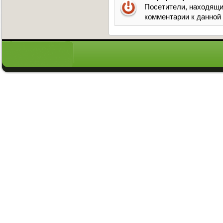
Посетители, находящи
комментарии к данной