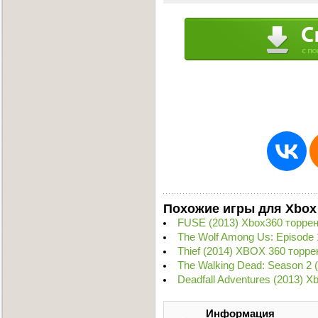
Похожие игры для Xbox
FUSE (2013) Xbox360 торре
The Wolf Among Us: Episode 
Thief (2014) XBOX 360 торре
The Walking Dead: Season 2 
Deadfall Adventures (2013) X
Информация