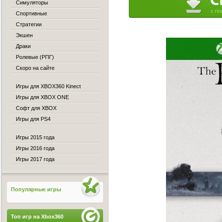
Симуляторы
Спортивные
Стратегии
Экшен
Драки
Ролевые (РПГ)
Скоро на сайте
Игры для XBOX360 Kinect
Игры для XBOX ONE
Софт для XBOX
Игры для PS4
Игры 2015 года
Игры 2016 года
Игры 2017 года
Популярные игры
Топ игр на Xbox360