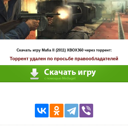
Скачать игру Mafia II (2011) XBOX360 через торрент:
Торрент удален по просьбе правообладателей