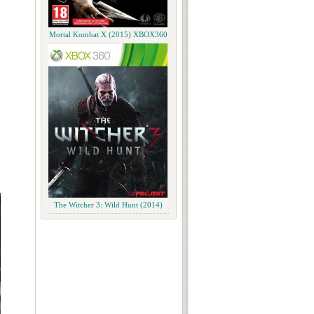
Mortal Kombat X (2015) XBOX360
The Witcher 3: Wild Hunt (2014)