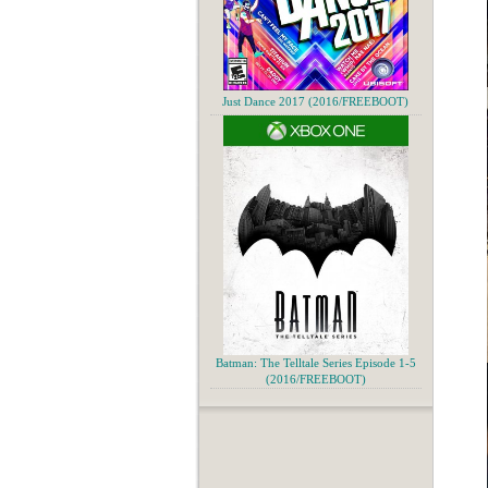
Just Dance 2017 (2016/FREEBOOT)
Batman: The Telltale Series Episode 1-5
(2016/FREEBOOT)