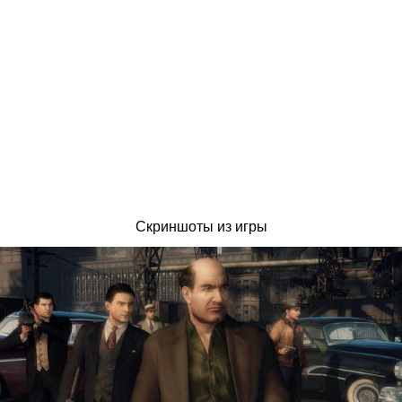
Скриншоты из игры