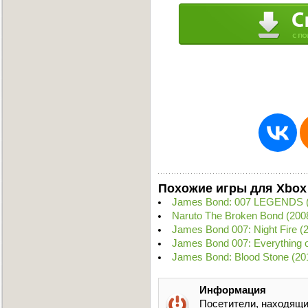
Похожие игры для Xbox
James Bond: 007 LEGENDS 
Naruto The Broken Bond (20
James Bond 007: Night Fire 
James Bond 007: Everything 
James Bond: Blood Stone (2
Информация
Посетители, находящи