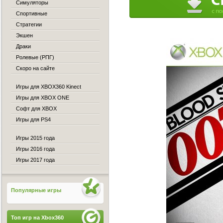
Симуляторы
Спортивные
Стратегии
Экшен
Драки
Ролевые (РПГ)
Скоро на сайте
Игры для XBOX360 Kinect
Игры для XBOX ONE
Софт для XBOX
Игры для PS4
Игры 2015 года
Игры 2016 года
Игры 2017 года
Популярные игры
Топ игр на Xbox360