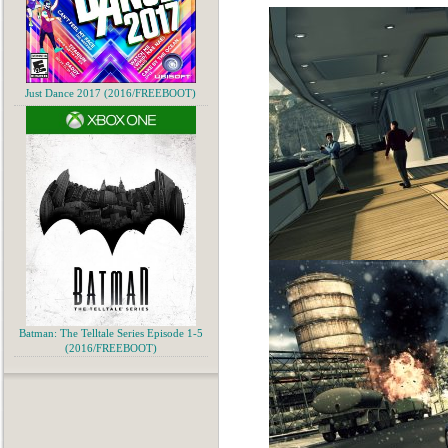
Just Dance 2017 (2016/FREEBOOT)
Batman: The Telltale Series Episode 1-5
(2016/FREEBOOT)