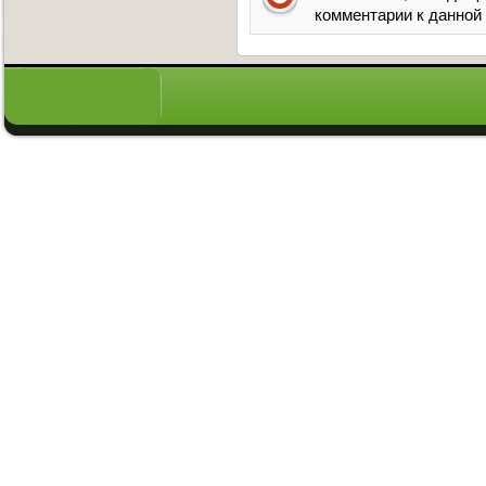
комментарии к данной