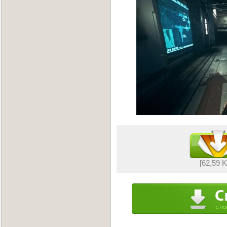
[62,59 