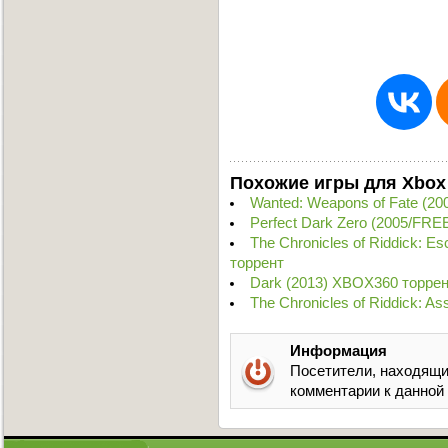
Похожие игры для Xbox
Wanted: Weapons of Fate (
Perfect Dark Zero (2005/FR
The Chronicles of Riddick: E
торрент
Dark (2013) XBOX360 торре
The Chronicles of Riddick: A
Информация
Посетители, находящи
комментарии к данной