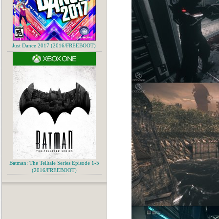
Just Dance 2017 (2016/FREEBOOT)
Batman: The Telltale Series Episode 1-5
(2016/FREEBOOT)