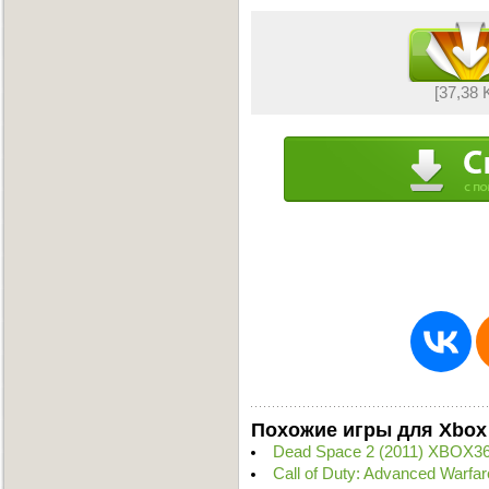
[37,38 
Похожие игры для Xbox
Dead Space 2 (2011) XBOX36
Call of Duty: Advanced Warf