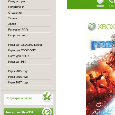
Симуляторы
Спортивные
Стратегии
Экшен
Драки
Ролевые (РПГ)
Скоро на сайте
Игры для XBOX360 Kinect
Игры для XBOX ONE
Софт для XBOX
Игры для PS4
Игры 2015 года
Игры 2016 года
Игры 2017 года
Популярные игры
Топ игр на Xbox360