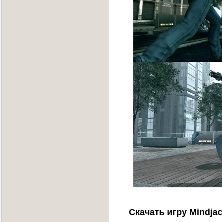
Скачать игру Mindjac