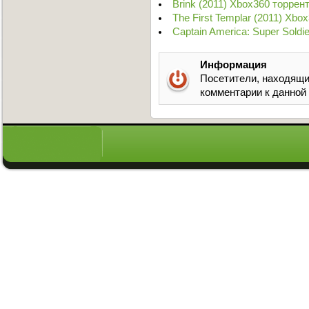
Brink (2011) Xbox360 торрен
The First Templar (2011) Xbo
Captain America: Super Soldi
Информация
Посетители, находящи
комментарии к данной